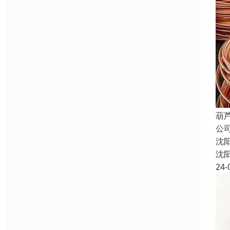
葫
公
沈
沈
24-