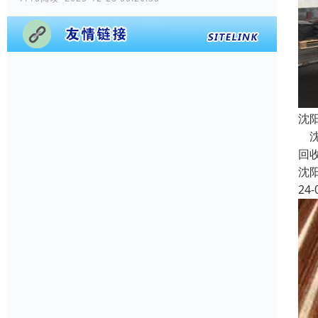
沈
沈
回
沈
24-