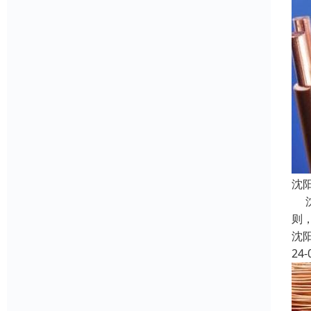
沈
沈
则
沈
24-