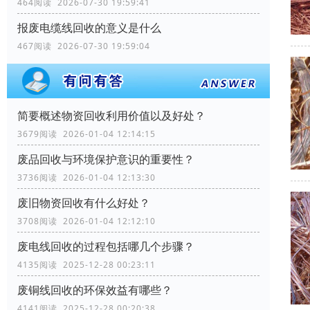
464阅读 2026-07-30 19:59:41
报废电缆线回收的意义是什么
467阅读 2026-07-30 19:59:04
简要概述物资回收利用价值以及好处？
3679阅读 2026-01-04 12:14:15
废品回收与环境保护意识的重要性？
3736阅读 2026-01-04 12:13:30
废旧物资回收有什么好处？
3708阅读 2026-01-04 12:12:10
废电线回收的过程包括哪几个步骤？
4135阅读 2025-12-28 00:23:11
废铜线回收的环保效益有哪些？
4141阅读 2025-12-28 00:20:38