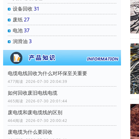
设备回收
31
废纸
27
电池
37
润滑油
3
电缆电线回收为什么对环保至关重要
477阅读 2026-07-30 20:04:39
如何回收废旧电线电缆
465阅读 2026-07-30 20:01:44
废电缆和废电缆线的区别
464阅读 2026-07-30 20:00:42
废电缆为什么要回收