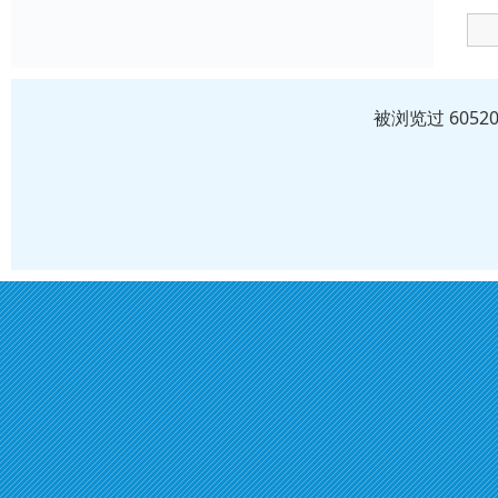
被浏览过 605