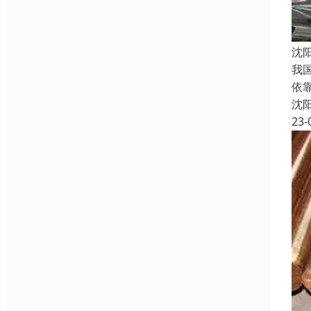
沈
我
依
沈
23-