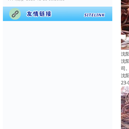
沈
沈
司
沈
23-