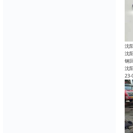
沈
沈
钢
沈
23-