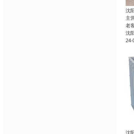
沈
主
老
沈
24-
沈