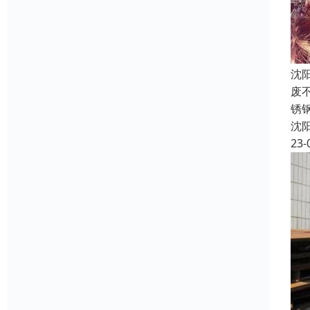
沈
废
锈
沈
23-