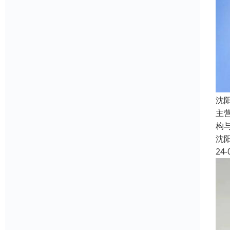
沈
主
构
沈
24-