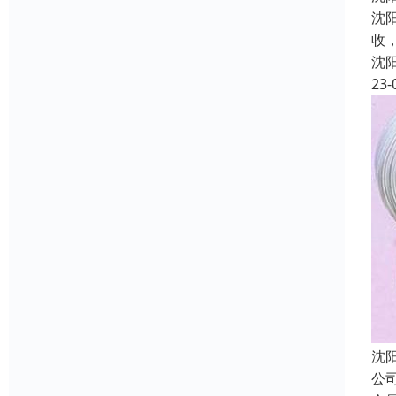
沈
收
沈
23-
沈
公