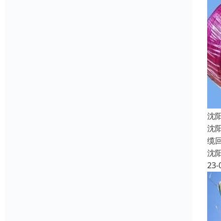
沈
沈
缆
沈
23-