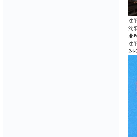
沈
沈
业
沈
24-