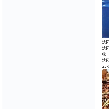
沈
沈
收
沈
23-