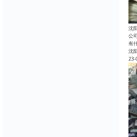
沈
公
有
沈
23-