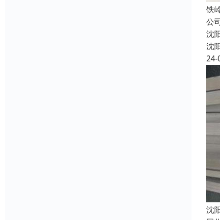
铁
公
沈
沈
24-
沈