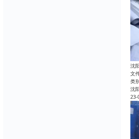
沈
文
类
沈
23-