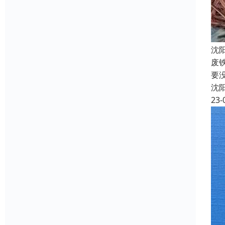
沈
废
要
沈
23-