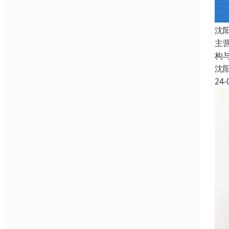
沈
主
构
沈
24-