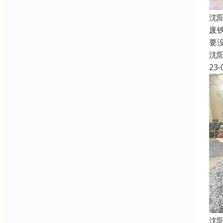
沈
废
要
沈
23-
沈