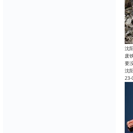
沈
废
要
沈
23-