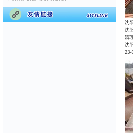
沈
沈
清
沈
23-