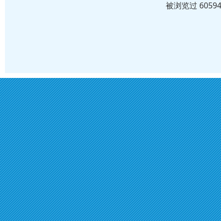
被浏览过 605