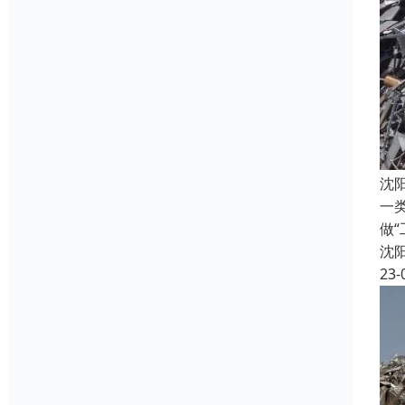
沈
一
做
沈
23-