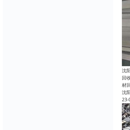
沈
回
材
沈
23-